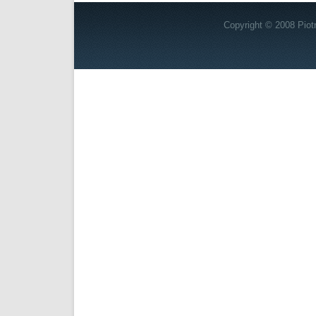
Copyright © 2008
Piot